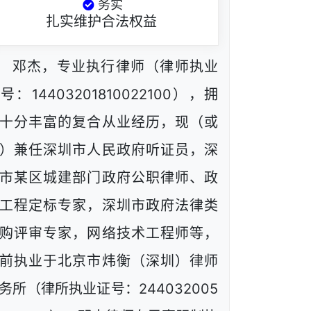
务实
扎实维护合法权益
邓杰，专业执行律师（律师执业
号：14403201810022100），拥
十分丰富的复合从业经历，现（或
）兼任深圳市人民政府听证员，深
市某区城建部门政府公职律师、政
工程定标专家，深圳市政府法律类
购评审专家，网络技术工程师等，
前执业于北京市炜衡（深圳）律师
务所（律所执业证号：244032005