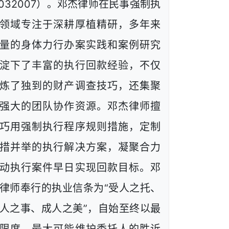
1032007）。邓杰律师在民事强制执
领域专注于深耕厚植精研，多年来
量的身体力行办案实践和案例研究
淀下了丰富的执行回款经验，不仅
炼了独到的财产调查技巧，还集聚
强大的团队协作资源。邓杰律师擅
巧用强制执行程序规则措施，定制
措并举的执行解决方案，凝聚合力
动执行案件早日实现回款目标。邓
律师奉行的执业信条为“受人之托、
人之事、成人之美”，自始至终以最