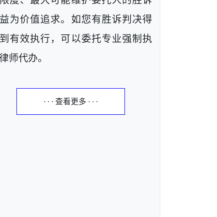
限度、最大可能维护委托人的胜诉
益为价值追求。如您有胜诉判决得
到有效执行，可以委托专业强制执
律师代办。
· · · 查看更多 · · ·