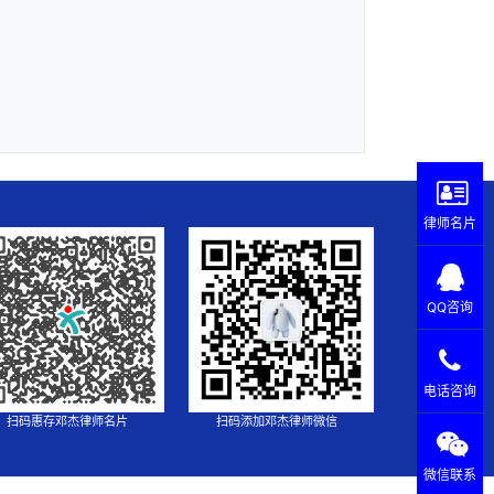
律师名片
QQ咨询
电话咨询
扫码惠存邓杰律师名片
扫码添加邓杰律师微信
微信联系