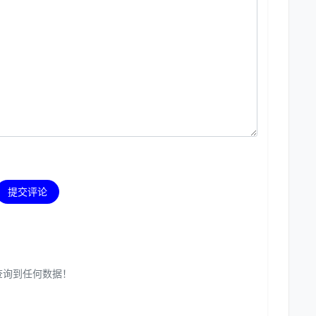
提交评论
查询到任何数据！