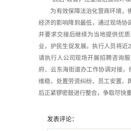
为有效保障法治化营商环境，佛
经济的影响降到最低，通过现场协
并要求交接后继续为当地提供优质
业，护民生促发展。执行人员将近2
请执行人公司现场开展招聘咨询服
府、云东海街道办工作协调对接，
维稳、处置劳资纠纷、员工安置、
后正紧锣密鼓进行整合，争取尽快
发表评论：