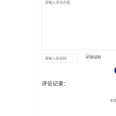
评论记录：
未