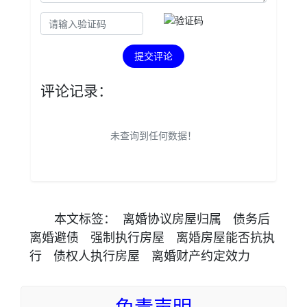
提交评论
评论记录：
未查询到任何数据！
本文
标签
：
离婚协议房屋归属
债务后
离婚避债
强制执行房屋
离婚房屋能否抗执
行
债权人执行房屋
离婚财产约定效力