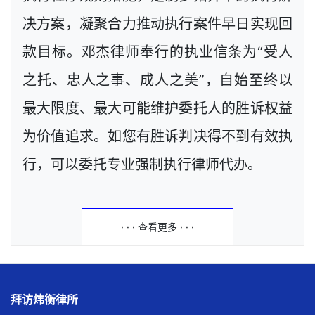
决方案，凝聚合力推动执行案件早日实现回
款目标。邓杰律师奉行的执业信条为“受人
之托、忠人之事、成人之美”，自始至终以
最大限度、最大可能维护委托人的胜诉权益
为价值追求。如您有胜诉判决得不到有效执
行，可以委托专业强制执行律师代办。
· · · 查看更多 · · ·
拜访炜衡律所