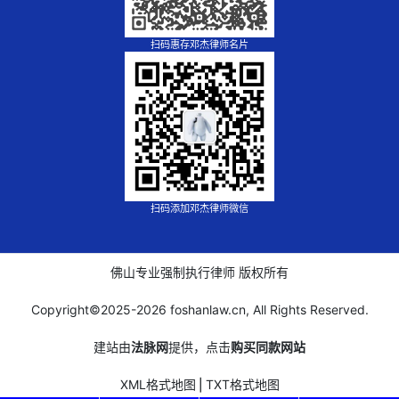
扫码惠存邓杰律师名片
扫码添加邓杰律师微信
佛山专业强制执行律师 版权所有
Copyright©2025-
2026 foshanlaw.cn, All Rights Reserved.
建站由
法脉网
提供，点击
购买同款网站
XML格式地图
⎪
TXT格式地图