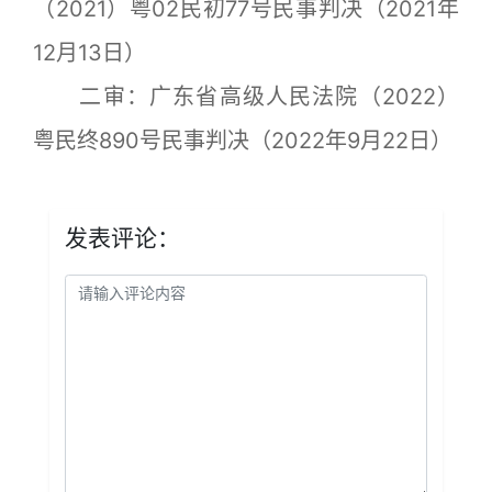
（2021）粤02民初77号民事判决（2021年
12月13日）
二审：广东省高级人民法院（2022）
粤民终890号民事判决（2022年9月22日）
发表评论：