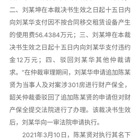
二、刘某坤在本裁决书生效之日起十五日内
向刘某华支付因不按合同移交租赁设备产生
的使用费56.4384万元；三、刘某坤在本裁
决书生效之日起十五日内向刘某华支付违约
金12万元；四、驳回刘某华其他仲裁请
求。”在仲裁审理期间，刘某华申请追加陈某
贤为当事人及对案涉301房进行财产保全，
韶关仲裁委驳回了追加陈某贤的申请但对财
产保全提交法院进行了办理。该裁决书生效
后，刘某华向一审法院申请执行。
2021年3月10日，陈某贤对执行其名下