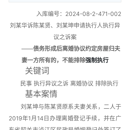
入库编号：2024-08-2-471-002
刘某华诉陈某贤、刘某坤申请执行人执行异
议之诉案
——
债务形成后离婚协议约定房屋归夫
妻一方所有的，不能排除
强制执行
关键词
民事 执行异议之诉 离婚协议 排除执行
基本案情
刘某坤与陈某贤原系夫妻关系，二人于
2019年1月14日办理离婚登记手续，并在广