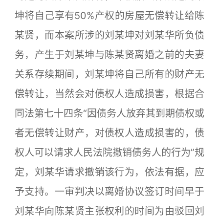
坤将自己享有50%产权的房屋无偿转让给陈
某贤，而本案所涉的刘某坤对刘某华所负债
务，产生于刘某坤与陈某贤离婚之前的夫妻
关系存续期间，刘某坤将自己所有的财产无
偿转让，当然会对债权人造成损害，根据合
同法第七十四条“因债务人放弃其到期债权或
者无偿转让财产，对债权人造成损害的，债
权人可以请求人民法院撤销债务人的行为”规
定，刘某华请求撤销该行为，依法有据，应
予支持。一审判决以离婚协议签订时间早于
刘某华向陈某贤主张权利的时间为由驳回刘