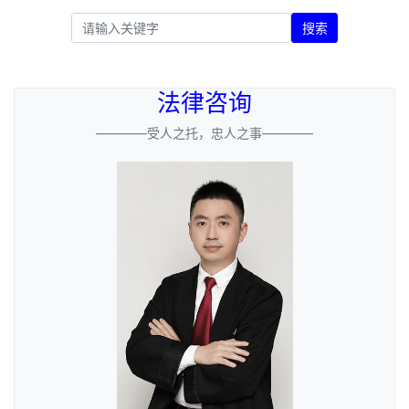
搜索
法律咨询
————受人之托，忠人之事————