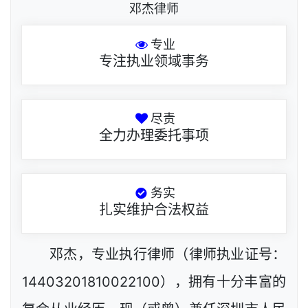
邓杰律师
专业
专注执业领域事务
尽责
全力办理委托事项
务实
扎实维护合法权益
邓杰，专业执行律师（律师执业证号：
14403201810022100），拥有十分丰富的