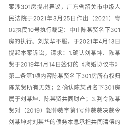
案涉301房提出异议，广东省韶关市中级人
民法院于2021年3月25日作出（2021）粤
02执民10号执行裁定：中止陈某贤名下301
房的执行。刘某华不服，于2021年4月13日
提起本案诉讼，请求：1.确认刘某坤、陈某
贤于2019年1月14日签订的《离婚协议书》
第二条第1项内容陈某贤名下301房所有权归
陈某贤所有无效；2.确认陈某贤名下301房
属于刘某坤、陈某贤共同财产；3.判令陈某
贤对（2019）韶仲裁字第1号仲裁裁决裁令
刘某坤对刘某华的债务本息承担共同清偿的