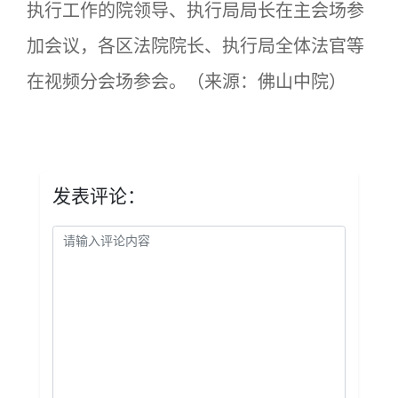
执行工作的院领导、执行局局长在主会场参
加会议，各区法院院长、执行局全体法官等
在视频分会场参会。（来源：佛山中院）
发表评论：