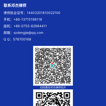
联系邓杰律师
律师执业证号：14403201810022100
手机：+86-13715198118
座机：+86-0755-82984411
邮箱：
szdengjie@qq.com
Q Q：578700168
扫码惠存邓杰律师名片