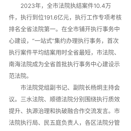
2023年，全市法院执结案件10.4万
件，执行到位191.6亿元，执行工作专项考核
排名全省法院第一。在全市铺开执行事务中
心建设，“一站式”集约办理执行事务，首次
执行案件平均结案用时全省最短，市法院、
南海法院成为全省首批执行事务中心建设示
范法院。
市法院党组副书记、副院长杨炯主持会
议。三水法院、顺德法院分别围绕执行质效
提升、执源治理和执破融合作交流发言。市
法院执行局、民五庭负责人，各区法院分管