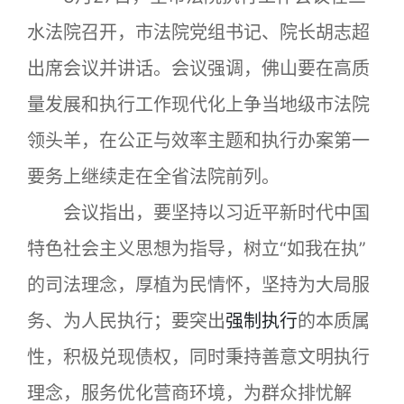
水法院召开，市法院党组书记、院长胡志超
出席会议并讲话。会议强调，佛山要在高质
量发展和执行工作现代化上争当地级市法院
领头羊，在公正与效率主题和执行办案第一
要务上继续走在全省法院前列。
会议指出，要坚持以习近平新时代中国
特色社会主义思想为指导，树立“如我在执”
的司法理念，厚植为民情怀，坚持为大局服
务、为人民执行；要突出
强制执行
的本质属
性，积极兑现债权，同时秉持善意文明执行
理念，服务优化营商环境，为群众排忧解