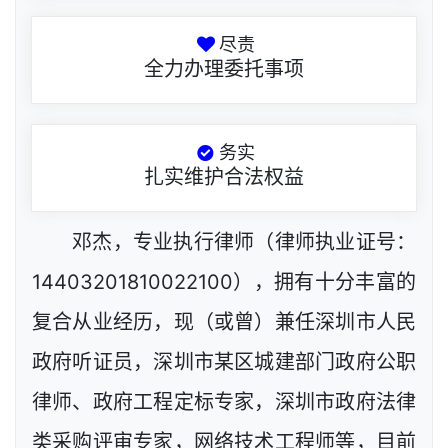
尽责
全力办理委托事项
务实
扎实维护合法权益
邓杰，专业执行律师（律师执业证号：
14403201810022100），拥有十分丰富的
复合从业经历，现（或曾）兼任深圳市人民
政府听证员，深圳市某区城建部门政府公职
律师、政府工程定标专家，深圳市政府法律
类采购评审专家，网络技术工程师等，目前