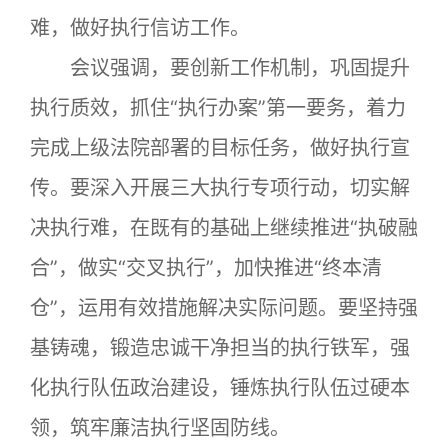
难，做好执行信访工作。
会议强调，要创新工作机制，巩固提升
执行质效，抓住“执行办案”第一要务，着力
完成上级法院部署的目标任务，做好执行宣
传。要深入开展三大执行专项行动，切实解
决执行难，在既有的基础上继续推进“执破融
合”，做实“交叉执行”，加快推进“终本清
仓”，运用有效措施解决实际问题。要坚持强
基铸魂，锻造忠诚干净担当的执行铁军，强
化执行队伍政治建设，锤炼执行队伍过硬本
领，筑牢廉洁执行坚固防线。