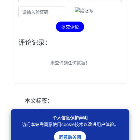
提交评论
评论记录：
未查询到任何数据！
本文
标签
：
个人信息保护声明
免责声明
访问本站需同意使用cookie技术以改进用户体验。
本站所刊资讯仅为学术观点交流，不构成任何形式法
同意后关闭