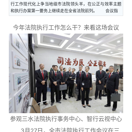
行工作现代化上争当地级市法院领头羊，在公正与效率主题
和执行办案第一要务上继续走在全省法院前列。 会议指
今年法院执行工作怎么干？来看这场会议
参观三水法院执行事务中心、智行云视中心
3月27日，全市法院执行工作会议在三