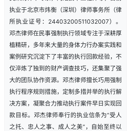
执业于北京市炜衡（深圳）律师事务所（律
所执业证号：24403200511032007）。
邓杰律师在民事强制执行领域专注于深耕厚
植精研，多年来大量的身体力行办案实践和
案例研究沉淀下了丰富的执行回款经验，不
仅淬炼了独到的财产调查技巧，还集聚了强
大的团队协作资源。邓杰律师擅长巧用强制
执行程序规则措施，定制多措并举的执行解
决方案，凝聚合力推动执行案件早日实现回
款目标。邓杰律师奉行的执业信条为“受人
之托、忠人之事、成人之美”，自始至终以