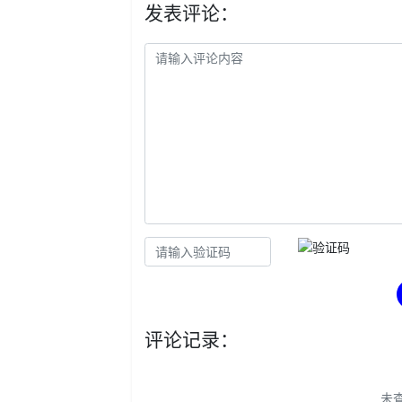
发表评论：
评论记录：
未