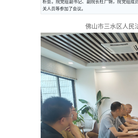
析会。院党组副书记、副院长杜广锵，院党组成
关人员等参加了会议。
佛山市三水区人民