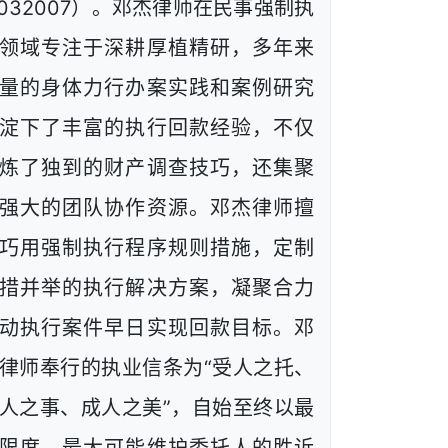
1032007）。邓杰律师在民事强制执
领域专注于深耕厚植精研，多年来
量的身体力行办案实践和案例研究
淀下了丰富的执行回款经验，不仅
炼了独到的财产调查技巧，还集聚
强大的团队协作资源。邓杰律师擅
巧用强制执行程序规则措施，定制
措并举的执行解决方案，凝聚合力
动执行案件早日实现回款目标。邓
律师奉行的执业信条为“受人之托、
人之事、成人之美”，自始至终以最