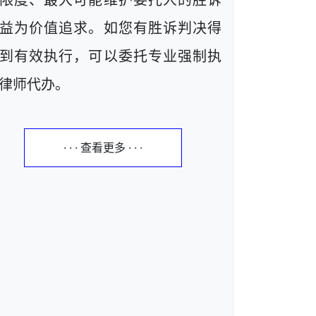
限度、最大可能维护委托人的胜诉
益为价值追求。如您有胜诉判决得
到有效执行，可以委托专业强制执
律师代办。
· · · 查看更多 · · ·