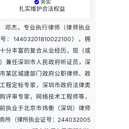
务实
扎实维护合法权益
邓杰，专业执行律师（律师执业
号：14403201810022100），拥
十分丰富的复合从业经历，现（或
）兼任深圳市人民政府听证员，深
市某区城建部门政府公职律师、政
工程定标专家，深圳市政府法律类
购评审专家，网络技术工程师等，
前执业于北京市炜衡（深圳）律师
务所（律所执业证号：244032005