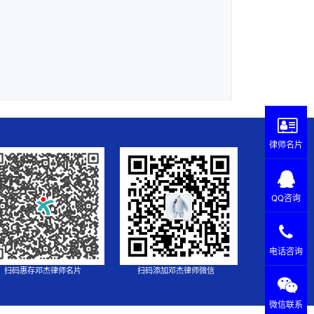
律师名片
QQ咨询
电话咨询
扫码惠存邓杰律师名片
扫码添加邓杰律师微信
微信联系