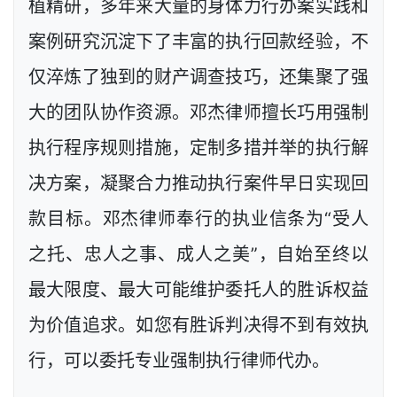
植精研，多年来大量的身体力行办案实践和
案例研究沉淀下了丰富的执行回款经验，不
仅淬炼了独到的财产调查技巧，还集聚了强
大的团队协作资源。邓杰律师擅长巧用强制
执行程序规则措施，定制多措并举的执行解
决方案，凝聚合力推动执行案件早日实现回
款目标。邓杰律师奉行的执业信条为“受人
之托、忠人之事、成人之美”，自始至终以
最大限度、最大可能维护委托人的胜诉权益
为价值追求。如您有胜诉判决得不到有效执
行，可以委托专业强制执行律师代办。