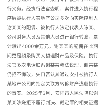
行义务。经执行法官查明，案件进入执行程
序后被执行人某地产公司多次向实际控制人
谢某某的配偶、被执行人法定代表人陈某、
公司财务人员及其他人员进行银行转账，累
计转出4000余万元，谢某某的配偶在此期
间更是频繁购买大额理财产品及保险。执行
法官多次电话联系谢某某释法说理，谢某某
仍拒不悔改，矢口否认其通过安排被执行人
某地产公司向指定关联方转移财产逃避执行
的事实。2025年6月，安陆市人民法院以谢
某某涉嫌拒不履行判决、裁定罪的相关证据