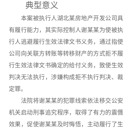
典型意义
本案被执行人湖北某房地产开发公司具
有履行能力，其实际控制人谢某某为使被执
行人逃避履行生效法律文书义务，通过指使
公司向关联方转账等转移财产的方式拒不履
行生效法律文书确定的给付义务，致使生效
判决无法执行，涉嫌构成拒不执行判决、裁
定罪。
法院将谢某某的犯罪线索依法移交公安
机关启动刑事追究程序，取得了有力的震慑
效果，促使谢某某及时悔悟，主动履行了生