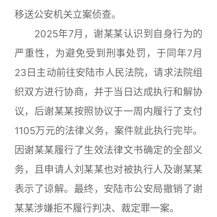
移送公安机关立案侦查。
2025年7月，谢某某认识到自身行为的
严重性，为避免受到刑事处罚，于同年7月
23日主动前往安陆市人民法院，请求法院组
织双方进行协商，并于当日达成执行和解协
议，后谢某某按照协议于一周内履行了支付
1105万元的法律义务，案件就此执行完毕。
因谢某某履行了生效法律文书确定的全部义
务，且申请人刘某某也对被执行人及谢某某
表示了谅解。最终，安陆市公安局撤销了谢
某某涉嫌拒不履行判决、裁定罪一案。