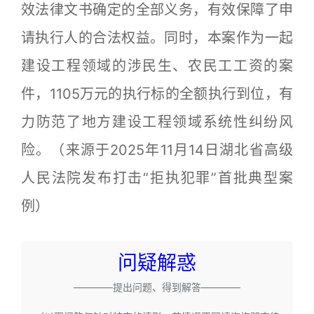
效法律文书确定的全部义务，有效保障了申
请执行人的合法权益。同时，本案作为一起
建设工程领域的涉民生、农民工工资的案
件，1105万元的执行标的全额执行到位，有
力防范了地方建设工程领域系统性纠纷风
险。（来源于2025年11月14日湖北省高级
人民法院发布打击“拒执犯罪”首批典型案
例）
问疑解惑
————提出问题、得到解答————