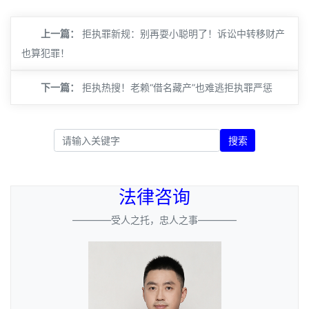
上一篇：
拒执罪新规：别再耍小聪明了！诉讼中转移财产
也算犯罪！
下一篇：
拒执热搜！老赖“借名藏产”也难逃拒执罪严惩
搜索
法律咨询
————受人之托，忠人之事————