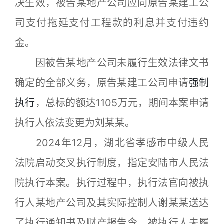
决生效，被告某地产公司应向原告某建工公
司支付拖延支付工程款的利息并支付违约
金。
因被告某地产公司未履行生效法律文书
确定的全部义务，原告某建工公司申请
强制
执行
，总标的额达1105万元，期间本案申请
执行人依法变更为刘某某。
2024年12月，湖北省孝感市中级人民
法院启动交叉执行制度，指定安陆市人民法
院执行本案。执行过程中，执行法官向被执
行人某地产公司及其实际控制人谢某某送达
了执行通知书及财产报告令，被执行人未履