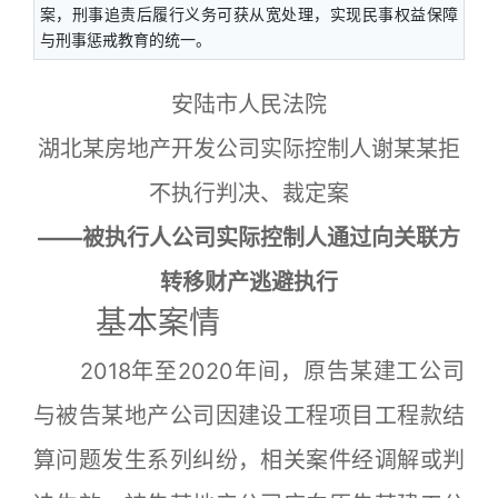
案，刑事追责后履行义务可获从宽处理，实现民事权益保障
与刑事惩戒教育的统一。
安陆市人民法院
湖北某房地产开发公司实际控制人谢某某拒
不执行判决、裁定案
——被执行人公司实际控制人通过向关联方
转移财产逃避执行
基本案情
2018年至2020年间，原告某建工公司
与被告某地产公司因建设工程项目工程款结
算问题发生系列纠纷，相关案件经调解或判