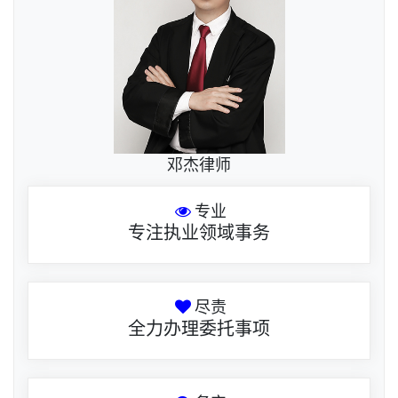
邓杰律师
专业
专注执业领域事务
尽责
全力办理委托事项