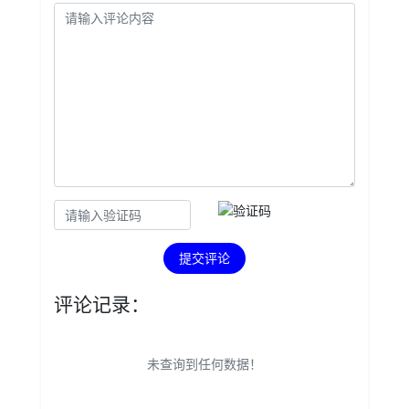
提交评论
评论记录：
未查询到任何数据！