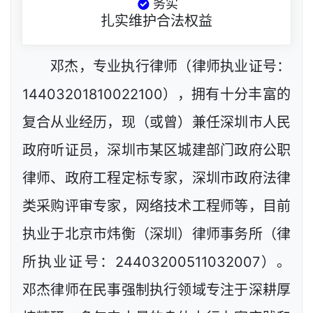
务实
扎实维护合法权益
邓杰，专业执行律师（律师执业证号：
14403201810022100），拥有十分丰富的
复合从业经历，现（或曾）兼任深圳市人民
政府听证员，深圳市某区城建部门政府公职
律师、政府工程定标专家，深圳市政府法律
类采购评审专家，网络技术工程师等，目前
执业于北京市炜衡（深圳）律师事务所（律
所执业证号：24403200511032007）。
邓杰律师在民事强制执行领域专注于深耕厚