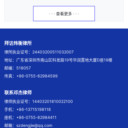
· · · 查看更多 · · ·
拜访炜衡律所
律所执业证号：24403200511032007
地址：广东省深圳市南山区科发路19号华润置地大厦D座19楼
邮编：518057
传真：+86-0755-82984599
联系邓杰律师
律师执业证号：14403201810022100
手机：+86-13715198118
座机：+86-0755-82984411
邮箱：
szdengjie@qq.com