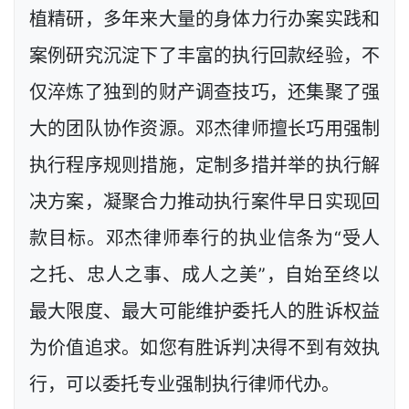
植精研，多年来大量的身体力行办案实践和
案例研究沉淀下了丰富的执行回款经验，不
仅淬炼了独到的财产调查技巧，还集聚了强
大的团队协作资源。邓杰律师擅长巧用强制
执行程序规则措施，定制多措并举的执行解
决方案，凝聚合力推动执行案件早日实现回
款目标。邓杰律师奉行的执业信条为“受人
之托、忠人之事、成人之美”，自始至终以
最大限度、最大可能维护委托人的胜诉权益
为价值追求。如您有胜诉判决得不到有效执
行，可以委托专业强制执行律师代办。