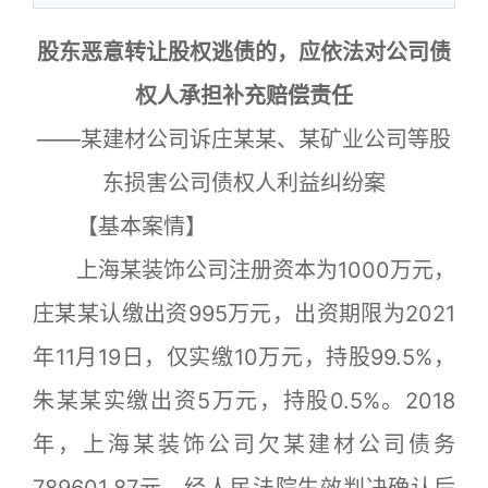
股东恶意转让股权逃债的，应依法对公司债
权人承担补充赔偿责任
——某建材公司诉庄某某、某矿业公司等股
东损害公司债权人利益纠纷案
【基本案情】
上海某装饰公司注册资本为1000万元，
庄某某认缴出资995万元，出资期限为2021
年11月19日，仅实缴10万元，持股99.5%，
朱某某实缴出资5万元，持股0.5%。2018
年，上海某装饰公司欠某建材公司债务