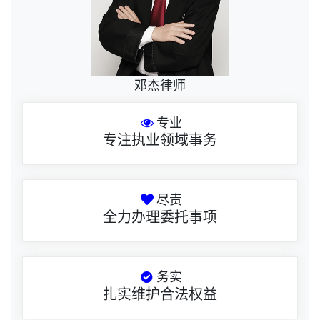
邓杰律师
专业
专注执业领域事务
尽责
全力办理委托事项
务实
扎实维护合法权益