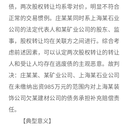
债，两次股权转让均系零对价，明显不符合
正常的交易惯例。庄某某同时系上海某石业
公司的法定代表人和某矿业公司的股东、监
事，股权转让均在关联方之间进行。综合考
虑前述因素，可以认定两次股权转让的转让
人和受让人均存在逃废债的主观恶意。故判
决：庄某某、某矿业公司、上海某石业公司
在未缴纳出资985万元的范围内对上海某装
饰公司欠某建材公司的债务承担补充赔偿责
任。
【典型意义】