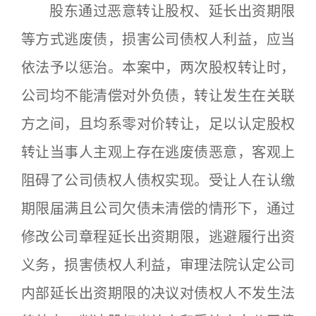
股东通过恶意转让股权、延长出资期限
等方式逃废债，损害公司债权人利益，应当
依法予以惩治。本案中，两次股权转让时，
公司均不能清偿对外负债，转让发生在关联
方之间，且均系零对价转让，足以认定股权
转让当事人主观上存在逃废债恶意，客观上
阻碍了公司债权人债权实现。受让人在认缴
期限届满且公司欠债未清偿的情形下，通过
修改公司章程延长出资期限，逃避履行出资
义务，损害债权人利益，审理法院认定公司
内部延长出资期限的决议对债权人不发生法