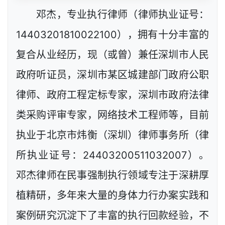
邓杰，专业执行律师（律师执业证号：
14403201810022100），拥有十分丰富的
复合从业经历，现（或曾）兼任深圳市人民
政府听证员，深圳市某区城建部门政府公职
律师、政府工程定标专家，深圳市政府法律
类采购评审专家，网络技术工程师等，目前
执业于北京市炜衡（深圳）律师事务所（律
所执业证号：24403200511032007）。
邓杰律师在民事强制执行领域专注于深耕厚
植精研，多年来大量的身体力行办案实践和
案例研究沉淀下了丰富的执行回款经验，不