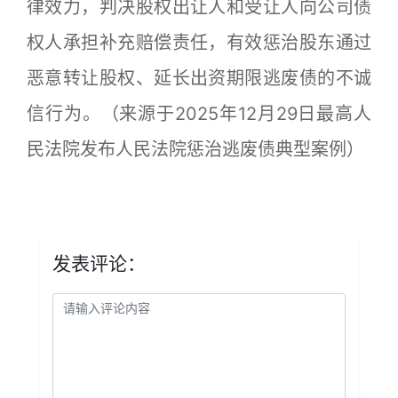
律效力，判决股权出让人和受让人向公司债
权人承担补充赔偿责任，有效惩治股东通过
恶意转让股权、延长出资期限逃废债的不诚
信行为。（来源于2025年12月29日最高人
民法院发布人民法院惩治逃废债典型案例）
发表评论：