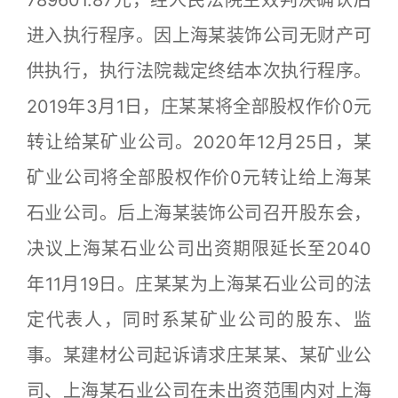
789601.87元，经人民法院生效判决确认后
进入执行程序。因上海某装饰公司无财产可
供执行，执行法院裁定终结本次执行程序。
2019年3月1日，庄某某将全部股权作价0元
转让给某矿业公司。2020年12月25日，某
矿业公司将全部股权作价0元转让给上海某
石业公司。后上海某装饰公司召开股东会，
决议上海某石业公司出资期限延长至2040
年11月19日。庄某某为上海某石业公司的法
定代表人，同时系某矿业公司的股东、监
事。某建材公司起诉请求庄某某、某矿业公
司、上海某石业公司在未出资范围内对上海