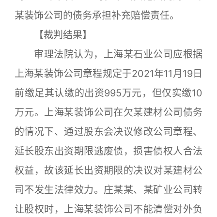
某装饰公司的债务承担补充赔偿责任。
【裁判结果】
审理法院认为，上海某石业公司应根据
上海某装饰公司章程规定于2021年11月19日
前缴足其认缴的出资995万元，但仅实缴10
万元。上海某装饰公司在欠某建材公司债务
的情况下、通过股东会决议修改公司章程、
延长股东出资期限逃废债，损害债权人合法
权益，故该延长出资期限的决议对某建材公
司不发生法律效力。庄某某、某矿业公司转
让股权时，上海某装饰公司不能清偿对外负