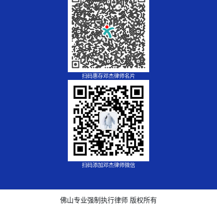
扫码惠存邓杰律师名片
扫码添加邓杰律师微信
佛山专业强制执行律师 版权所有