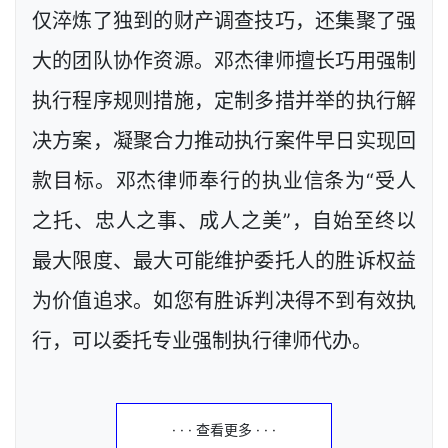
仅淬炼了独到的财产调查技巧，还集聚了强
大的团队协作资源。邓杰律师擅长巧用强制
执行程序规则措施，定制多措并举的执行解
决方案，凝聚合力推动执行案件早日实现回
款目标。邓杰律师奉行的执业信条为“受人
之托、忠人之事、成人之美”，自始至终以
最大限度、最大可能维护委托人的胜诉权益
为价值追求。如您有胜诉判决得不到有效执
行，可以委托专业强制执行律师代办。
· · · 查看更多 · · ·