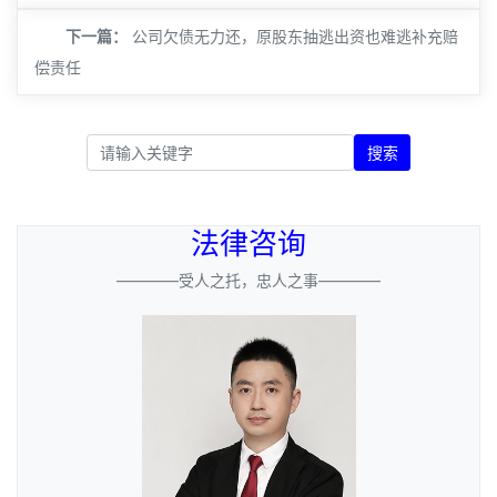
下一篇：
公司欠债无力还，原股东抽逃出资也难逃补充赔
偿责任
搜索
法律咨询
————受人之托，忠人之事————