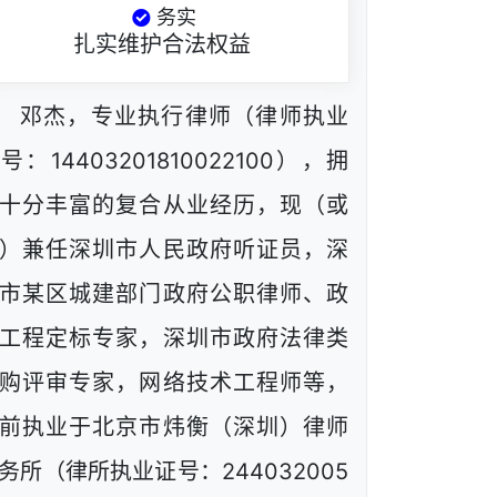
务实
扎实维护合法权益
邓杰，专业执行律师（律师执业
号：14403201810022100），拥
十分丰富的复合从业经历，现（或
）兼任深圳市人民政府听证员，深
市某区城建部门政府公职律师、政
工程定标专家，深圳市政府法律类
购评审专家，网络技术工程师等，
前执业于北京市炜衡（深圳）律师
务所（律所执业证号：244032005