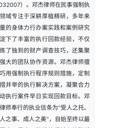
1032007）。邓杰律师在民事强制执
领域专注于深耕厚植精研，多年来
量的身体力行办案实践和案例研究
淀下了丰富的执行回款经验，不仅
炼了独到的财产调查技巧，还集聚
强大的团队协作资源。邓杰律师擅
巧用强制执行程序规则措施，定制
措并举的执行解决方案，凝聚合力
动执行案件早日实现回款目标。邓
律师奉行的执业信条为“受人之托、
人之事、成人之美”，自始至终以最