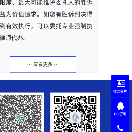
限度、最大可能维护委托人的胜诉
益为价值追求。如您有胜诉判决得
到有效执行，可以委托专业强制执
律师代办。
· · · 查看更多 · · ·
律师名片
QQ咨询