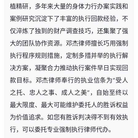
植精研，多年来大量的身体力行办案实践和
案例研究沉淀下了丰富的执行回款经验，不
仅淬炼了独到的财产调查技巧，还集聚了强
大的团队协作资源。邓杰律师擅长巧用强制
执行程序规则措施，定制多措并举的执行解
决方案，凝聚合力推动执行案件早日实现回
款目标。邓杰律师奉行的执业信条为“受人
之托、忠人之事、成人之美”，自始至终以
最大限度、最大可能维护委托人的胜诉权益
为价值追求。如您有胜诉判决得不到有效执
行，可以委托专业强制执行律师代办。