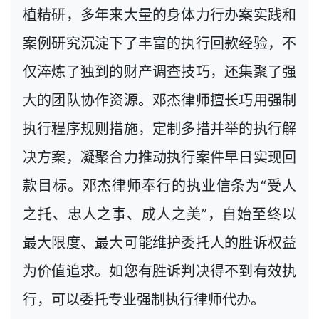
植精研，多年来大量的身体力行办案实践和
案例研究沉淀下了丰富的执行回款经验，不
仅淬炼了独到的财产调查技巧，还集聚了强
大的团队协作资源。邓杰律师擅长巧用强制
执行程序规则措施，定制多措并举的执行解
决方案，凝聚合力推动执行案件早日实现回
款目标。邓杰律师奉行的执业信条为“受人
之托、忠人之事、成人之美”，自始至终以
最大限度、最大可能维护委托人的胜诉权益
为价值追求。如您有胜诉判决得不到有效执
行，可以委托专业强制执行律师代办。